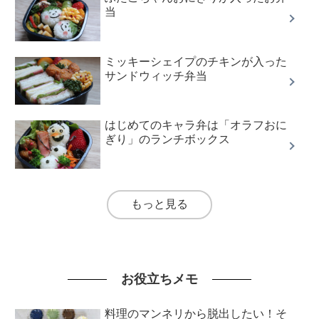
当
ミッキーシェイプのチキンが入った
サンドウィッチ弁当
はじめてのキャラ弁は「オラフおに
ぎり」のランチボックス
もっと見る
お役立ちメモ
料理のマンネリから脱出したい！そ