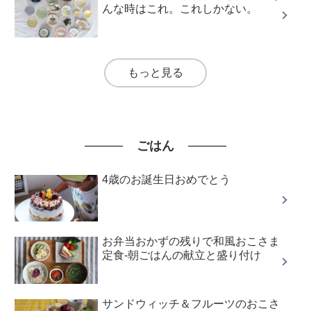
んな時はこれ。これしかない。
もっと見る
ごはん
4歳のお誕生日おめでとう
お弁当おかずの残りで和風おこさま
定食-朝ごはんの献立と盛り付け
サンドウィッチ＆フルーツのおこさ