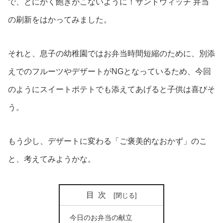
で、とにかく飽きがこないように！サンドウィッチ 弁当
の刷新をはかってみました。
それと、息子の幼稚園ではお弁当時間短縮のために、別添
えでのフルーツやデザートがNGとなっているため、今回
のようにスイートポテトでも添えてあげると子供は喜びそ
う。
もう少し、デザートに変わる「ご褒美的なおかず」のこ
と、考えてみようかな。
目次
今日のお弁当の献立