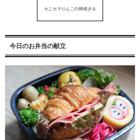
カニカマりんごの卵焼きを
今日のお弁当の献立