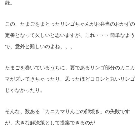
録。
この、たまごをまとったリンゴちゃんがお弁当のおかずの
定番となって久しいと思いますが、これ・・・簡単なよう
で、意外と難しいのよね、、、
たまごを巻いているうちに、要であるリンゴ部分のカニカ
マがズレてきちゃったり、思ったほどコロンと丸いリンゴ
じゃなかったり。
そんな、数ある「カニカマりんごの卵焼き」の失敗です
が、大きな解決策として提案できるのが