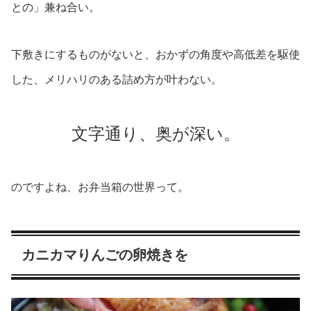
との」兼ね合い。
下敷きにするものがないと、おかずの角度や高低差を駆使
した、メリハリのある詰め方が叶わない。
文字通り、奥が深い。
のですよね、お弁当箱の世界って。
カニカマりんごの卵焼きを