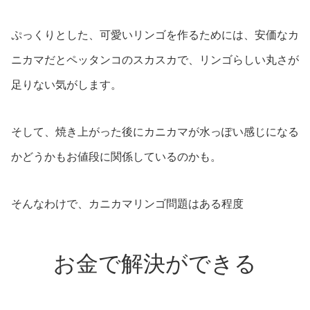
ぷっくりとした、可愛いリンゴを作るためには、安価なカ
ニカマだとペッタンコのスカスカで、リンゴらしい丸さが
足りない気がします。
そして、焼き上がった後にカニカマが水っぽい感じになる
かどうかもお値段に関係しているのかも。
そんなわけで、カニカマリンゴ問題はある程度
お金で解決ができる