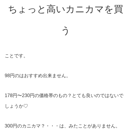
ちょっと高いカニカマを買
う
ことです。
98円のはおすすめ出来ません。
178円〜230円の価格帯のもの？とても良いのではないで
しょうか♡︎
300円のカニカマ？・・・は、みたことがありません。