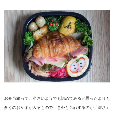
お弁当箱って、小さいようでも詰めてみると思ったよりも
多くのおかずが入るもので、意外と苦戦するのが「深さ」