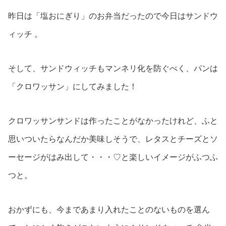
昨日は「塩おにぎり」のお弁当だったので今日はサンドウ
ィッチ 。
そして、サンドウィッチもマンネリ化を防ぐべく、パンは
「クロワッサン」にしてみました！
クロワッサンサンドは作ったことがなかったけれど、ふと
思いついたらなんだか美味しそうで、レタスとチーズとソ
ーセージがはみ出して・・・♡︎と楽しいイメージがふつふ
つと。
おかずにも、今まであまり入れたことのないものを選ん